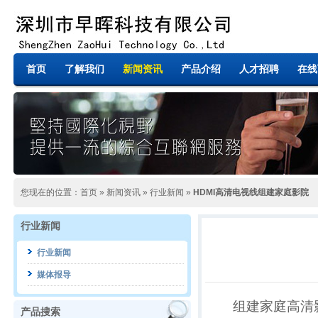
首页
了解我们
新闻资讯
产品介绍
人才招聘
在线
您现在的位置：
首页
»
新闻资讯
»
行业新闻
»
HDMI高清电视线组建家庭影院
行业新闻
行业新闻
媒体报导
组建家庭高清
产品搜索