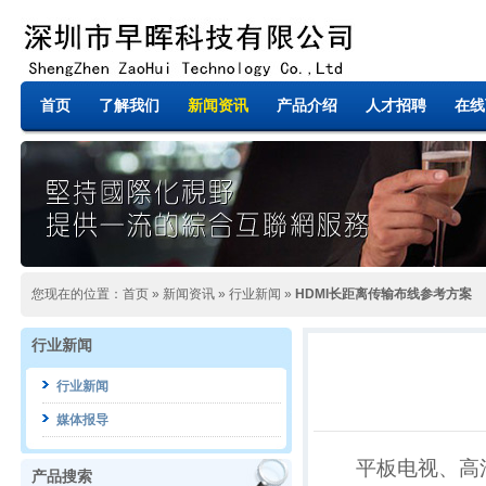
首页
了解我们
新闻资讯
产品介绍
人才招聘
在线
您现在的位置：
首页
»
新闻资讯
»
行业新闻
»
HDMI长距离传输布线参考方案
行业新闻
行业新闻
媒体报导
平板电视、高
产品搜索