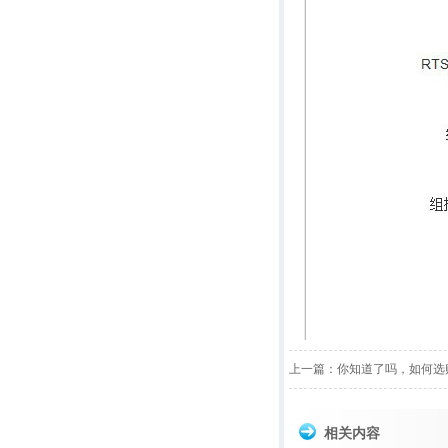
上一篇：
你知道了吗，如何选
相关内容